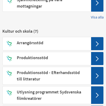
mottagningar
Visa alla
Kultur och skola (
7
)
Arrangörsstöd
Produktionsstöd
Produktionsstöd - Efterhandsstöd
till litteratur
Utlysning programmet Sydsvenska
filmkreatörer