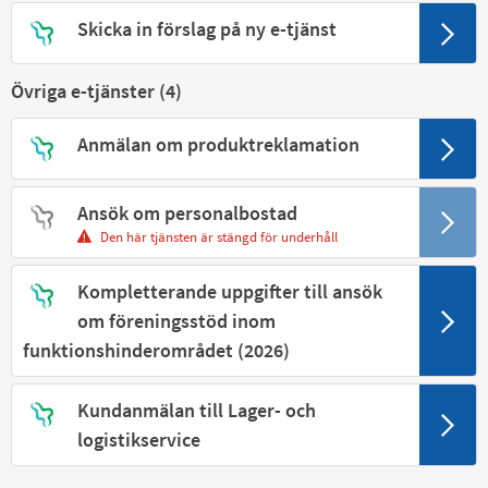
Skicka in förslag på ny e-tjänst
Övriga e-tjänster (
4
)
Anmälan om produktreklamation
Ansök om personalbostad
Den här tjänsten är stängd för underhåll
Kompletterande uppgifter till ansök
om föreningsstöd inom
funktionshinderområdet (2026)
Kundanmälan till Lager- och
logistikservice