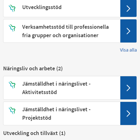
Utvecklingsstöd
Verksamhetsstöd till professionella
fria grupper och organisationer
Visa alla
Näringsliv och arbete (
2
)
Jämställdhet i näringslivet -
Aktivitetsstöd
Jämställdhet i näringslivet -
Projektstöd
Utveckling och tillväxt (
1
)