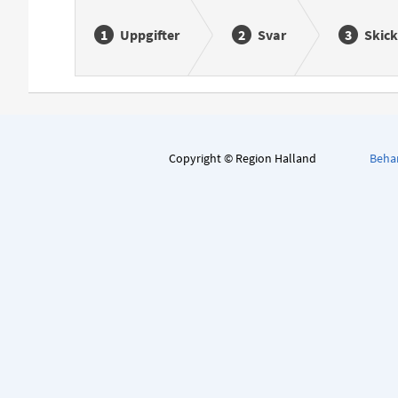
Uppgifter
Svar
Skick
Copyright © Region Halland
Behan